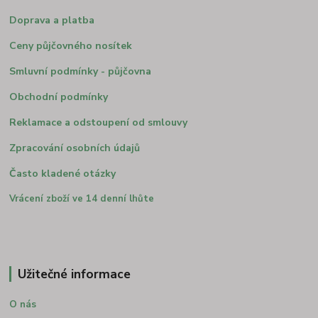
Doprava a platba
Ceny půjčovného nosítek
Smluvní podmínky - půjčovna
Obchodní podmínky
Reklamace a odstoupení od smlouvy
Zpracování osobních údajů
Často kladené otázky
Vrácení zboží ve 14 denní lhůte
Užitečné informace
O nás