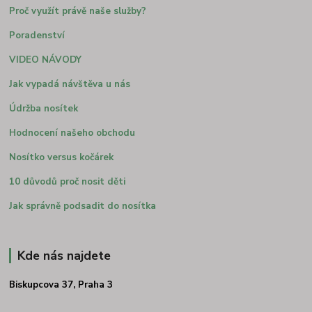
Proč využít právě naše služby?
Poradenství
VIDEO NÁVODY
Jak vypadá návštěva u nás
Údržba nosítek
Hodnocení našeho obchodu
Nosítko versus kočárek
10 důvodů proč nosit děti
Jak správně podsadit do nosítka
Kde nás najdete
Biskupcova 37, Praha 3