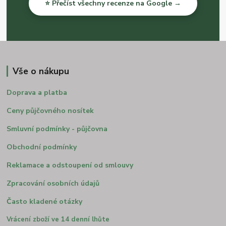
⭐ Přečíst všechny recenze na Google →
Vše o nákupu
Doprava a platba
Ceny půjčovného nosítek
Smluvní podmínky - půjčovna
Obchodní podmínky
Reklamace a odstoupení od smlouvy
Zpracování osobních údajů
Často kladené otázky
Vrácení zboží ve 14 denní lhůte