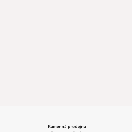
Kamenná prodejna