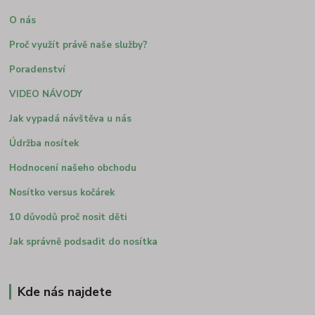
O nás
Proč využít právě naše služby?
Poradenství
VIDEO NÁVODY
Jak vypadá návštěva u nás
Údržba nosítek
Hodnocení našeho obchodu
Nosítko versus kočárek
10 důvodů proč nosit děti
Jak správně podsadit do nosítka
Kde nás najdete