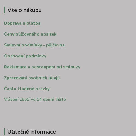
Vše o nákupu
Doprava a platba
Ceny půjčovného nosítek
Smluvní podmínky - půjčovna
Obchodní podmínky
Reklamace a odstoupení od smlouvy
Zpracování osobních údajů
Často kladené otázky
Vrácení zboží ve 14 denní lhůte
Užitečné informace